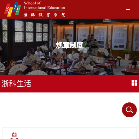
规章制度
浙科生活