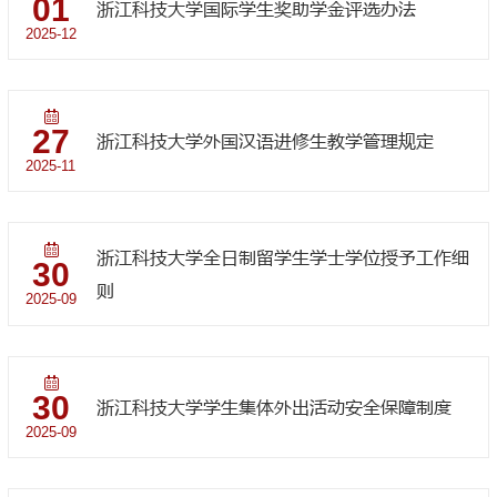
01
浙江科技大学国际学生奖助学金评选办法
2025-12
27
浙江科技大学外国汉语进修生教学管理规定
2025-11
浙江科技大学全日制留学生学士学位授予工作细
30
则
2025-09
30
浙江科技大学学生集体外出活动安全保障制度
2025-09