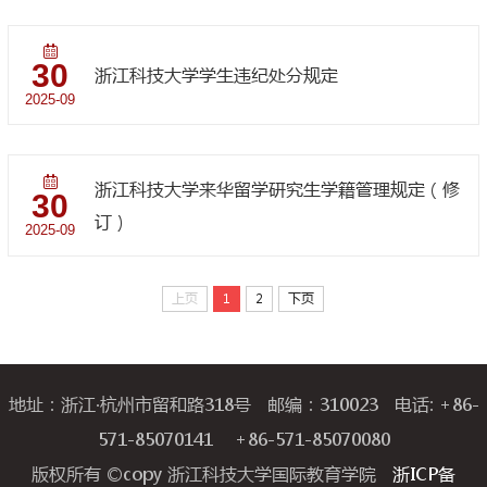
30
浙江科技大学学生违纪处分规定
2025-09
浙江科技大学来华留学研究生学籍管理规定（修
30
订）
2025-09
上页
1
2
下页
地址：浙江·杭州市留和路318号 邮编：310023 电话: +86-
571-85070141 +86-571-85070080
版权所有 ©copy 浙江科技大学国际教育学院
浙ICP备