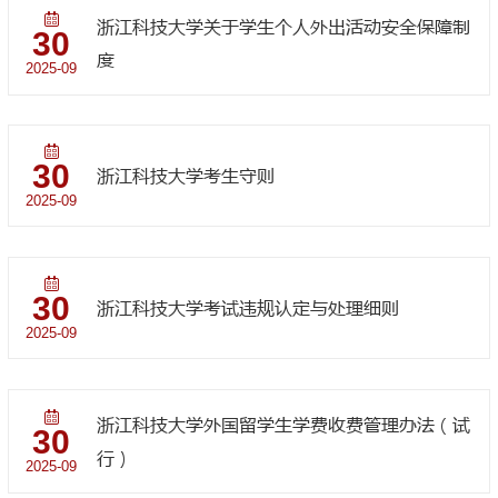
浙江科技大学关于学生个人外出活动安全保障制
30
度
2025-09
30
浙江科技大学考生守则
2025-09
30
浙江科技大学考试违规认定与处理细则
2025-09
浙江科技大学外国留学生学费收费管理办法（试
30
行）
2025-09