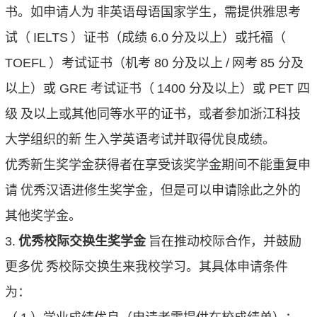
书。如申请人为
非英语母语国家学生，需提供雅思考
试（
IELTS
）证书（成绩
6.0
分及以上）或托福（
TOEFL
）考试证书（机考
80
分及以上
/
网考
85
分及
以上）或
GRE
考试证书（
1400
分及以上）或
PET
四
级
及以上或其他同等水平的证书，或者参加浙江科技
大学组织的新
生入学英语考试并取得优良成绩。
优秀新生奖学金获得者在享受该奖学金期间不能重复申
请
优秀汉语进修生奖学金，但是可以申请除此之外的
其他奖学金。
3.
优秀校际交换生奖学金
旨在推动校际合作，并鼓励
更多优
秀校际交换生来我校学习。其具体申请条件
为：