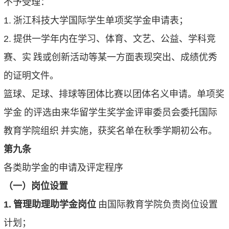
不予受理：
1.
浙江科技大学国际学生单项奖学金申请表；
2.
提供一学年内在学习、体育、文艺、公益、学科竞
赛、实
践或创新活动等某一方面表现突出、成绩优秀
的证明文件。
篮球、足球、排球等团体比赛以团体名义申请。单项奖
学金
的评选由来华留学生奖学金评审委员会委托国际
教育学院组织
并实施，获奖名单在秋季学期初公布。
第九条
各类助学金的申请及评定程序
（一）岗位设置
1.
管理助理助学金岗位
由国际教育学院负责岗位设置
计划；