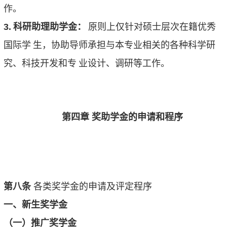
作。
3.
科研助理助学金：
原则上仅针对硕士层次在籍优秀
国际学
生，协助导师承担与本专业相关的各种科学研
究、科技开发和专
业设计、调研等工作。
第四章 奖助学金的申请和程序
第八条
各类奖学金的申请及评定程序
一、新生奖学金
（一）推广奖学金