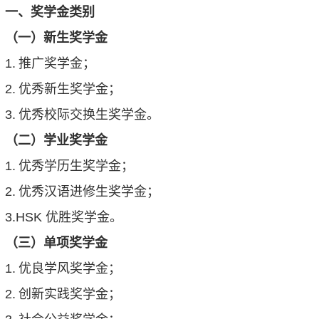
一、奖学金类别
（一）新生奖学金
1.
推广奖学金；
2.
优秀新生奖学金；
3.
优秀校际交换生奖学金。
（二）学业奖学金
1.
优秀学历生奖学金；
2.
优秀汉语进修生奖学金；
3.HSK
优胜奖学金。
（三）单项奖学金
1.
优良学风奖学金；
2.
创新实践奖学金；