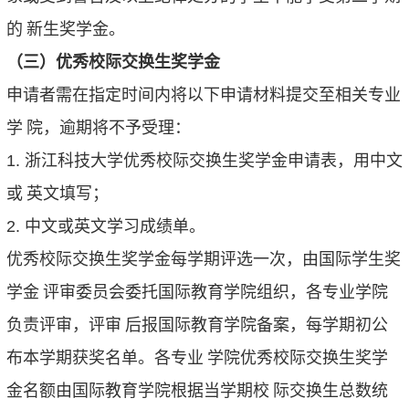
的
新生奖学金。
（三）优秀校际交换生奖学金
申请者需在指定时间内将以下申请材料提交至相关专业
学
院，逾期将不予受理：
1.
浙江科技大学优秀校际交换生奖学金申请表，用中文
或
英文填写；
2.
中文或英文学习成绩单。
优秀校际交换生奖学金每学期评选一次，由国际学生奖
学金
评审委员会委托国际教育学院组织，各专业学院
负责评审，评审
后报国际教育学院备案，每学期初公
布本学期获奖名单。各专业
学院优秀校际交换生奖学
金名额由国际教育学院根据当学期校
际交换生总数统