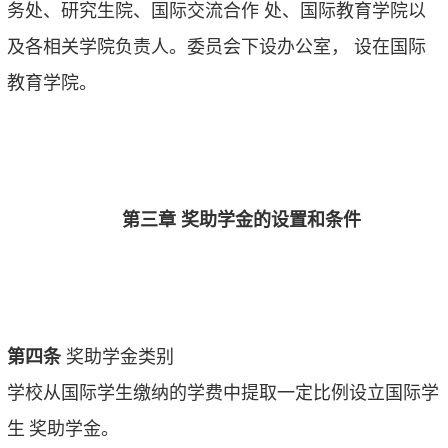
务处、研究生院、国际交流合作
处、国际教育学院以
及各相关学院负责人。委员会下设办公室，
设在国际
教育学院。
第三章 奖助学金的设置和条件
第四条
奖助学金类别
学校从国际学生缴纳的学费中提取一定比例设立国际学
生
奖助学金。