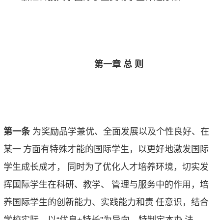
第一章 总 则
第一条
为奖励品学兼优、全面发展以及个性良好、在
某一
方面有特殊才能的国际学生，以更好地激发国际
学生成长成才，
同时为了优化人才培养环境，切实发
挥国际学生在科研、教学、
管理与服务中的作用，培
养国际学生的创新能力、实践能力和责
任意识，结合