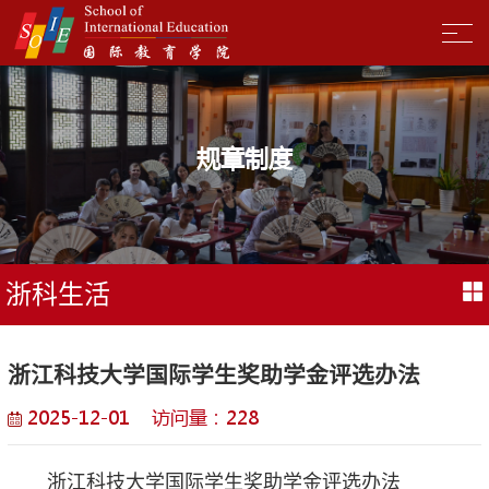
规章制度
浙科生活
浙江科技大学国际学生奖助学金评选办法
2025-12-01 访问量：
228
浙江科技大学国际学生奖助学金评选办法