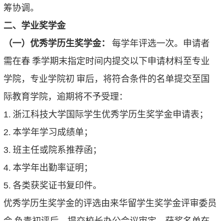
筹协调。
二、学业奖学金
（一）优秀学历生奖学金：
每学年评选一次。申请者
需在春
季学期末指定时间内提交以下申请材料至专业
学院，专业学院初
审后，将符合条件的名单提交至国
际教育学院，逾期将不予受理：
1.
浙江科技大学国际学生优秀学历生奖学金申请表；
2.
本学年学习成绩单；
3.
班主任或院系推荐函；
4.
本学年出勤率证明；
5.
各类获奖证书复印件。
优秀学历生奖学金的评选由来华留学生奖学金评审委员