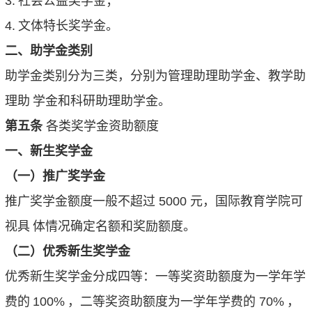
3.
社会公益奖学金；
4.
文体特长奖学金。
二、助学金类别
助学金类别分为三类，分别为管理助理助学金、教学助
理助
学金和科研助理助学金。
第五条
各类奖学金资助额度
一、新生奖学金
（一）推广奖学金
推广奖学金额度一般不超过
5000
元，国际教育学院可
视具
体情况确定名额和奖励额度。
（二）优秀新生奖学金
优秀新生奖学金分成四等：一等奖资助额度为一学年学
费的
100%
，二等奖资助额度为一学年学费的
70%
，