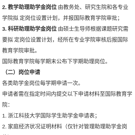
2.
教学助理助学金岗位
由教务处、研究生院和各专业
学院拟
定岗位设置计划，并报国际教育学院审批；
3.
科研助理助学金岗位
由硕士生导师根据课题研究需
要拟
定岗位设置计划，经所在专业学院审核后报国际
教育学院审批。
国际教育学院每学期末公布下学期助理岗位。
（二）岗位申请
各类助学金岗位每学期申请一次。
申请者需在指定时间内提交以下申请材料至国际教育学
院：
1.
浙江科技大学国际学生助学金申请表；
2.
家庭经济状况证明材料（仅针对管理助理助学金岗