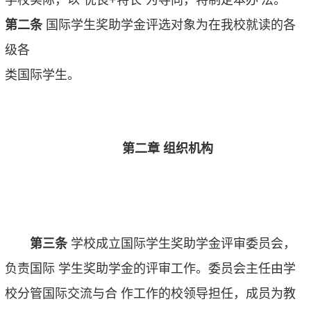
学校实际，以“优良+特长”为导向，特制定本办
法。
第二条
国际学生奖助学金评选对象为在我校就读的各
级各
类国际学生。
第二章 组织机构
第三条
学校成立国际学生奖助学金评审委员会，
负责国际
学生奖助学金的评审工作。委员会主任由学
校分管国际交流与合
作工作的校领导担任，成员为教