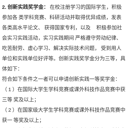
2.
创新实践奖学金：
在校注册学习的国际学生，积极
参加各
类学科竞赛、科研活动并取得优异成绩，发表
各类高水平论文、
获得国家专利，以及 积极参加社
会实习实践活动，实习实践期间
严格遵守劳动纪律、
吃苦耐劳、虚心学习、解决实际技术问题，
受到用人
单位和实践单位好评等。创新实践奖学金分为三等，具
体如下：
符合如下条件之一者可以申请创新实践一等奖学金：
（
1
）在国际大学生学科竞赛或课外科技作品竞赛中获
三等
奖及以上；
（
2
）在国家级大学生学科竞赛或课外科技作品竞赛中
获一
等奖及以上；