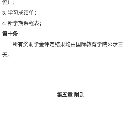
位）；
3.
学习成绩单；
4.
新学期课程表；
第十条
所有奖助学金评定结果均由国际教育学院公示三
天。
第五章 附则