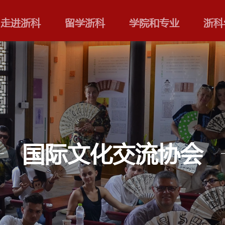
走进浙科
留学浙科
国际文化