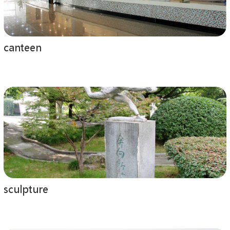
canteen
sculpture