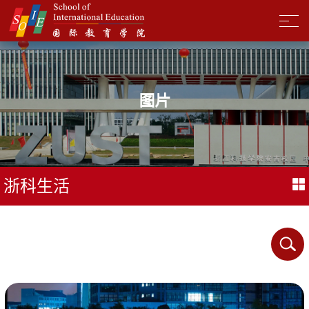
图片
浙科生活