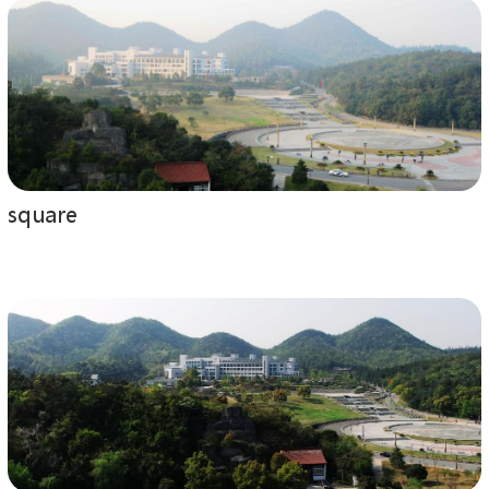
square