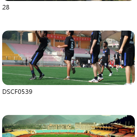
28
DSCF0539