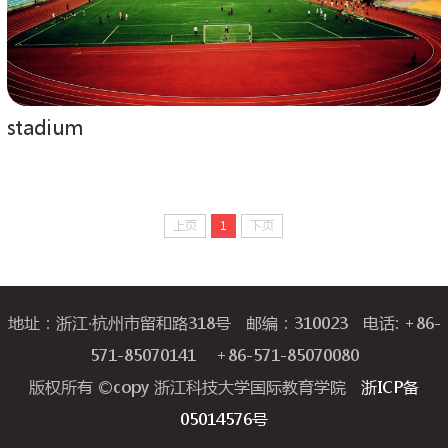
stadium
上页
1
下页
地址：浙江·杭州市留和路318号 邮编：310023 电话: +86-
571-85070141 +86-571-85070080
版权所有 ©copy 浙江科技大学国际教育学院
浙ICP备
05014576号