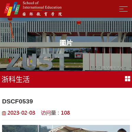
图片
浙科生活
DSCF0539
2023-02-03 访问量：
108