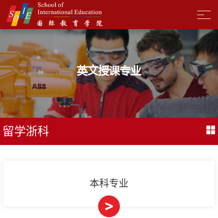
英文授课专业
留学浙科
本科专业