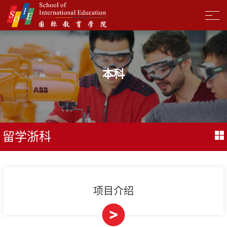
本科
留学浙科
项目介绍