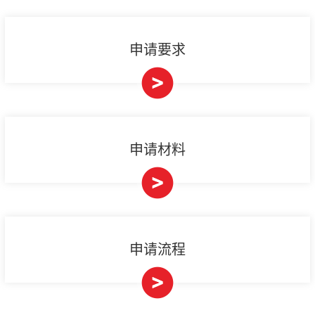
申请要求
申请材料
申请流程