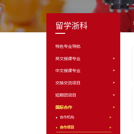
留学浙科
特色专业导航
英文授课专业