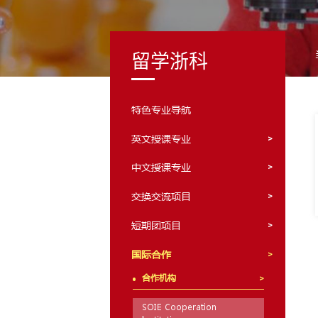
留学浙科
特色专业导航
英文授课专业