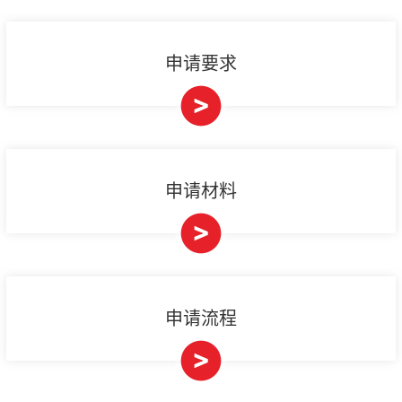
申请要求
申请材料
申请流程