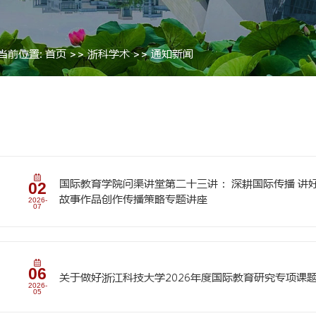
当前位置:
首页
>>
浙科学术
>>