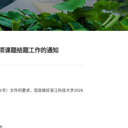
通知新闻
>> 正文
026年度国际教育研究专项课题结题