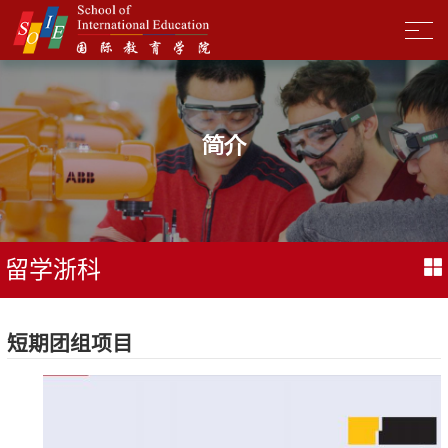
简介
留学浙科
短期团组项目