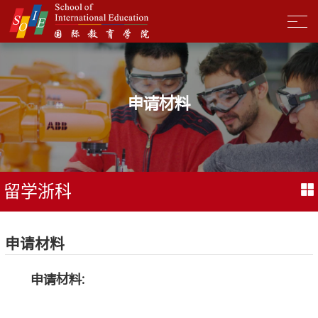
申请材料
留学浙科
申请材料
申请材料: