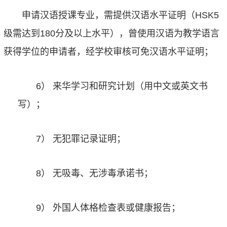
申请汉语授课专业，需提供汉语水平证明（HSK5
级需达到180分及以上水平），曾使用汉语为教学语言
获得学位的申请者，经学校审核可免汉语水平证明；
6） 来华学习和研究计划（用中文或英文书
写）；
7） 无犯罪记录证明；
8） 无吸毒、无涉毒承诺书；
9） 外国人体格检查表或健康报告；