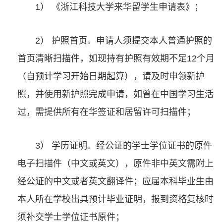
1） 《浙江科技大学来华留学生申请表》；
2） 护照首页。申请人须提交本人普通护照的
首页清晰扫描件，如现持有护照有效期不足12个月
（自预计学习开始日期起算），请及时申领新护
照，并使用新护照完成申请，如曾在中国学习生活
过，需提供所有在华签证和居留许可扫描件；
3） 学历证明。经公证的学士学位证书的原件
电子扫描件（中文或英文），原件非中英文需附上
经公证的中文或者英文翻译件；应届本科毕业生由
本人所在学校出具预计毕业证明，报到资格复核时
须补交学士学位证书原件；