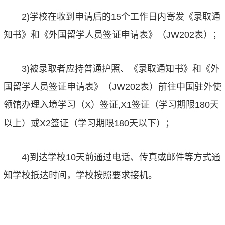
2)学校在收到申请后的15个工作日内寄发《录取通
知书》和《外国留学人员签证申请表》（JW202表）；
3)被录取者应持普通护照、《录取通知书》和《外
国留学人员签证申请表》（JW202表）前往中国驻外使
领馆办理入境学习（X）签证,X1签证（学习期限180天
以上）或X2签证（学习期限180天以下）；
4)到达学校10天前通过电话、传真或邮件等方式通
知学校抵达时间，学校按照要求接机。