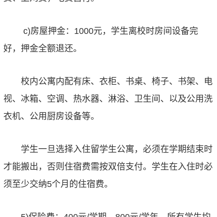
c)房屋押金：1000元，学生离校时房间设备完
好，押金全额退还。
校内公寓内配有床、衣柜、书桌、椅子、书架、电
视、冰箱、空调、热水器、淋浴、卫生间、以及公用洗
衣机、公用厨房设备等。
学生一旦选择入住留学生公寓，必须在学期结束时
才能搬出，否则住宿费需按双倍支付。学生在入住时必
须至少交纳5个月的住宿费。