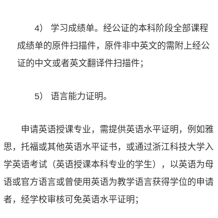
4） 学习成绩单。经公证的本科阶段全部课程
成绩单的原件扫描件，原件非中英文的需附上经公
证的中文或者英文翻译件扫描件；
5） 语言能力证明。
申请英语授课专业，需提供英语水平证明，例如雅
思，托福或其他英语水平证书，或通过浙江科技大学入
学英语考试（英语授课本科专业的学生），以英语为母
语或官方语言或曾使用英语为教学语言获得学位的申请
者，经学校审核可免英语水平证明；