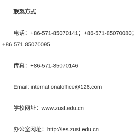
联系方式
电话：+86-571-85070141；+86-571-85070080；
+86-571-85070095
传真：+86-571-85070146
Email: internationaloffice@126.com
学校网址：www.zust.edu.cn
办公室网址：http://ies.zust.edu.cn