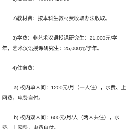
2)教材费：按本科生教材费收取办法收取。
3)学费：非艺术汉语授课研究生：21,000元/学
年，
艺术
汉语授课研究生：25,000元/学年
。
4)住宿费：
a) 校内单人间：1200元/月（一人住），水费、上
网费，电费自付。
b) 校内双人间：600元/月/人（两人共住），水
费、上网费，电费自付。