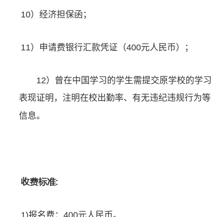
10）经济担保函；
11）申请费银行汇款凭证（400元人民币）；
12）曾在中国学习的学生需提交原学校的学习
表现证明，注明在校出勤率、有无违纪违规行为等
信息。
收费标准:
1)报名费：400元人民币。