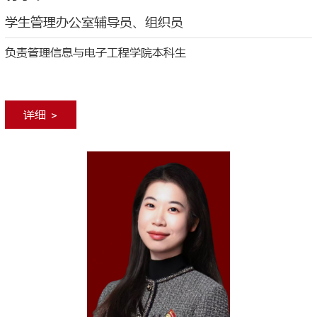
学生管理办公室辅导员、组织员
负责管理信息与电子工程学院本科生
详细 >