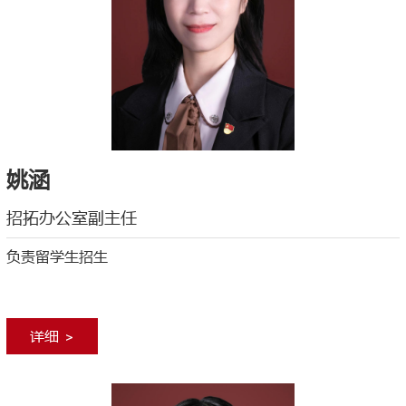
姚涵
招拓办公室副主任
负责留学生招生
详细 >