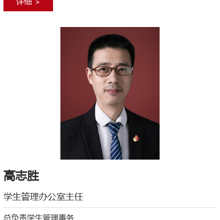
详细 >
高志胜
学生管理办公室主任
总负责学生管理事务