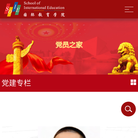
党员之家
党建专栏