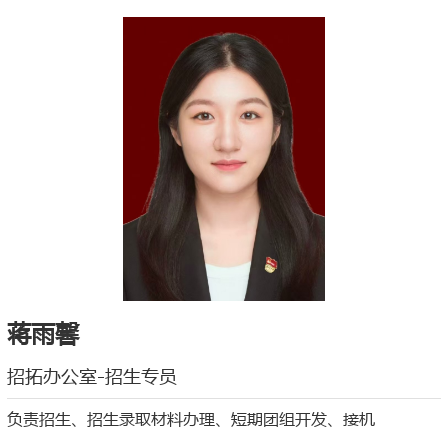
蒋雨馨
招拓办公室-招生专员
负责招生、招生录取材料办理、短期团组开发、接机