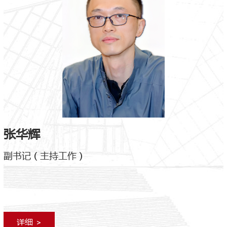
张华辉
副书记（主持工作）
详细 >