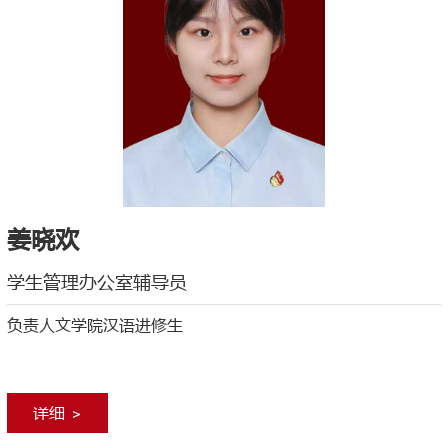
姜晓欢
学生管理办公室辅导员
负责人文学院汉语进修生
详细 >