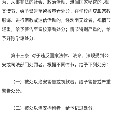
为，从事非法的社会、政治活动，泄漏国家秘密的
,
视
其情节，给予警告至留校察看处分。在学校内穿戴宗教
服饰、进行宗教或迷信活动的，经劝阻无效者，视情节
轻重，给予警告至留校察看处分；情节特别严重的，给
予开除学籍处分。
第十三条
对于违反国家法律、法令、法规受到公
安或司法部门处罚者，根据不同情节，给予下列处分：
（一）被处以治安警告或罚款者，给予警告或严重
警告处分。
（二）被处以治安拘留者，给予记过处分。