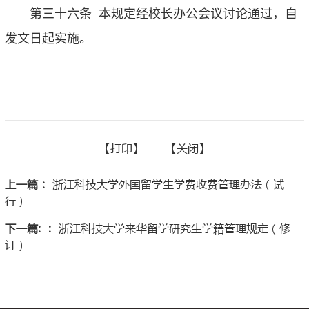
第三十六条
本规定经校长办公会议讨论通过，自
发文日起实施。
【
打印】
【
关闭
】
上一篇：
浙江科技大学外国留学生学费收费管理办法（试
行）
下一篇: ：
浙江科技大学来华留学研究生学籍管理规定（修
订）