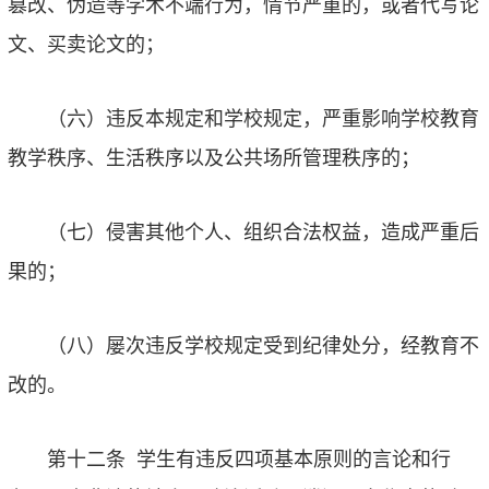
篡改、伪造等学术不端行为，情节严重的，或者代写论
文、买卖论文的；
（六）违反本规定和学校规定，严重影响学校教育
教学秩序、生活秩序以及公共场所管理秩序的；
（七）侵害其他个人、组织合法权益，造成严重后
果的；
（八）屡次违反学校规定受到纪律处分，经教育不
改的。
第十二条
学生有违反四项基本原则的言论和行