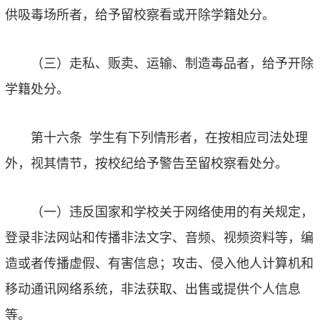
供吸毒场所者，给予留校察看或开除学籍处分。
（三）走私、贩卖、运输、制造毒品者，给予开除
学籍处分。
第十六条
学生有下列情形者，在按相应司法处理
外，视其情节，按校纪给予警告至留校察看处分。
（一）违反国家和学校关于网络使用的有关规定，
登录非法网站和传播非法文字、音频、视频资料等，编
造或者传播虚假、有害信息；攻击、侵入他人计算机和
移动通讯网络系统，非法获取、出售或提供个人信息
等。