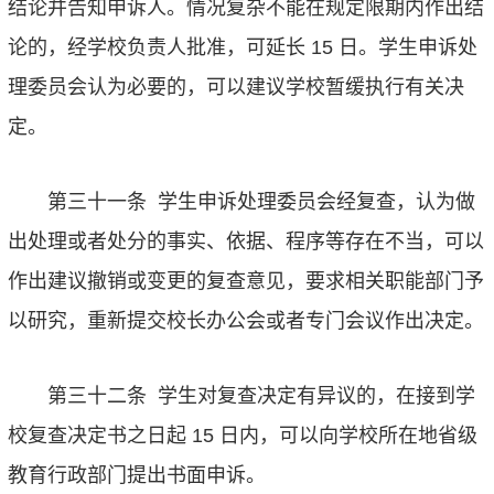
结论并告知申诉人。情况复杂不能在规定限期内作出结
论的，经学校负责人批准，可延长
15
日。学生申诉处
理委员会认为必要的，可以建议学校暂缓执行有关决
定。
第三十一条
学生申诉处理委员会经复查，认为做
出处理或者处分的事实、依据、程序等存在不当，可以
作出建议撤销或变更的复查意见，要求相关职能部门予
以研究，重新提交校长办公会或者专门会议作出决定。
第三十二条
学生对复查决定有异议的，在接到学
校复查决定书之日起
15
日内，可以向学校所在地省级
教育行政部门提出书面申诉。