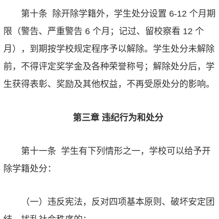
第十条
除开除学籍外，学生处分设置
6-12
个月期
限（警告、严重警告
6
个月；记过、留校察看
12
个
月），到期按学校规定程序予以解除。学生处分未解除
前，不得评定奖学金及各种荣誉称号；解除处分后，学
生获得表彰、奖励及其他权益，不再受原处分的影响。
第三章
违纪行为和处分
第十一条
学生有下列情形之一，学校可以给予开
除学籍处分：
（一）违反宪法，反对四项基本原则、破坏安定团