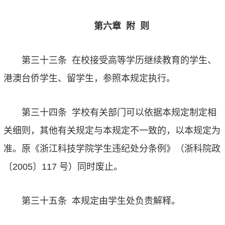
第六章
附
则
第三十三条
在校接受高等学历继续教育的学生、
港澳台侨学生、留学生，参照本规定执行。
第三十四条
学校有关部门可以依据本规定制定相
关细则，其他有关规定与本规定不一致的，以本规定为
准。原《浙江科技学院学生违纪处分条例》（浙科院政
〔
2005
〕
117
号）同时废止。
第三十五条
本规定由学生处负责解释。