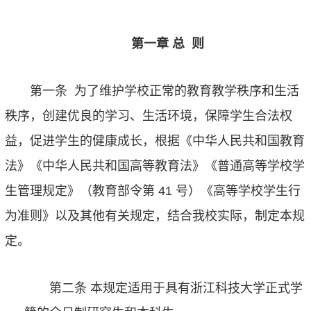
第一章
总
则
第一条
为了维护学校正常的教育教学秩序和生活
秩序，创建优良的学习、生活环境，保障学生合法权
益，促进学生的健康成长，根据《中华人民共和国教育
法》《中华人民共和国高等教育法》《普通高等学校学
生管理规定》（教育部令第
41
号）《高等学校学生行
为准则》以及其他有关规定，结合我校实际，制定本规
定。
第二条
本规定适用于具有浙江科技大学正式学