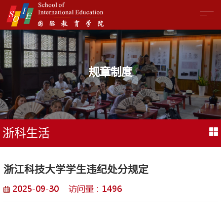
规章制度
浙科生活
浙江科技大学学生违纪处分规定
2025-09-30 访问量：
1496