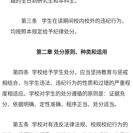
籍的全日制研究生和本科生。
第三条
学生在读期间校内校外的违纪行为，
均按照本规定给予纪律处分。
第二章
处分原则、种类和适用
第四条
学校给予学生处分，应当坚持教育与惩戒
相结合，与学生违法、违纪行为的性质和过错的严重程
度相适应。学校对学生的处分遵循的原则是：证据充
分、依据明确、定性准确、程序正当、处分适当。
第五条
学校对有违反法律法规、校规校纪行为的