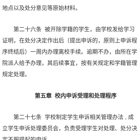
地点以及处分意见等原始材料。
第二十六条
被开除学籍的学生，由学校发给学习
证明，在处分决定作出后（提出申诉的，原则上申诉程
序终结后）一周内办理离校手续。逾期不办，由所在学
院派人给予办理，其后续事宜，按有关规定和学籍管理
规定处理。
第五章
校内申诉受理和处理程序
第二十七条
学校制定学生申诉相关管理办法
,
成
立学生申诉处理委员会，负责受理学生对处理、处分决
定不服提起的申诉。