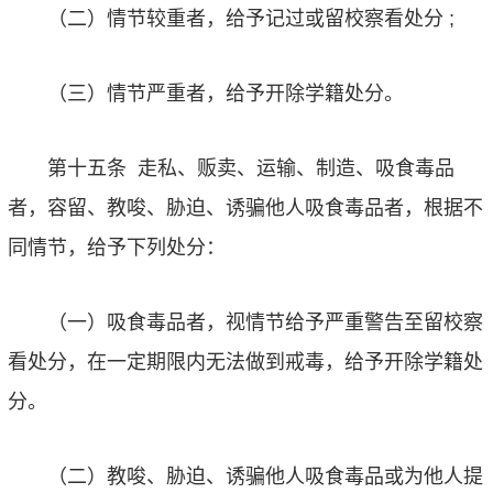
（二）情节较重者，给予记过或留校察看处分
;
（三）情节严重者，给予开除学籍处分。
第十五条
走私、贩卖、运输、制造、吸食毒品
者，容留、教唆、胁迫、诱骗他人吸食毒品者，根据不
同情节，给予下列处分：
（一）吸食毒品者，视情节给予严重警告至留校察
看处分，在一定期限内无法做到戒毒，给予开除学籍处
分。
（二）教唆、胁迫、诱骗他人吸食毒品或为他人提