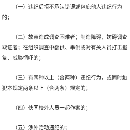
（一）违纪后拒不承认错误或包庇他人违纪行为
的；
（二）故意造成调查困难者；制造障碍，妨碍调查
取证者；在组织调查中翻供、串供或对有关人员打击报
复、威胁恫吓的；
（三）有两种以上（含两种）违纪行为，或同时触
犯本规定两条以上（含两条）规定的；
（四）伙同校外人员一起作案的；
（五）涉外活动违纪的；