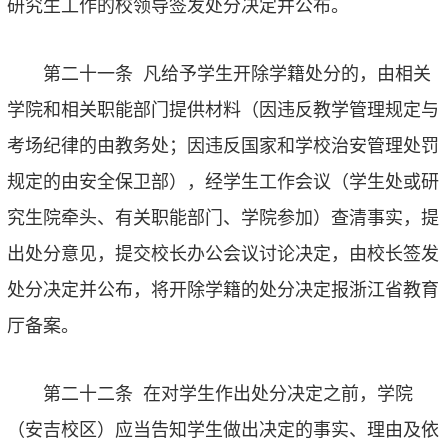
研究生工作的校领导签发处分决定并公布。
第二十一条
凡给予学生开除学籍处分的，由相关
学院和相关职能部门提供材料（因违反教学管理规定与
考场纪律的由教务处；因违反国家和学校治安管理处罚
规定的由安全保卫部），经学生工作会议（学生处或研
究生院牵头、有关职能部门、学院参加）查清事实，提
出处分意见，提交校长办公会议讨论决定，由校长签发
处分决定并公布，将开除学籍的处分决定报浙江省教育
厅备案。
第二十二条
在对学生作出处分决定之前，学院
（安吉校区）应当告知学生做出决定的事实、理由及依