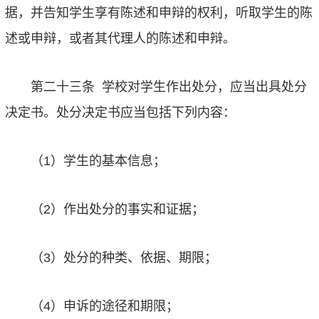
据，并告知学生享有陈述和申辩的权利，听取学生的陈
述或申辩，或者其代理人的陈述和申辩。
第二十三条
学校对学生作出处分，应当出具处分
决定书。处分决定书应当包括下列内容：
（1）
学生的基本信息；
（2）
作出处分的事实和证据；
（3）
处分的种类、依据、期限；
（4）
申诉的途径和期限；