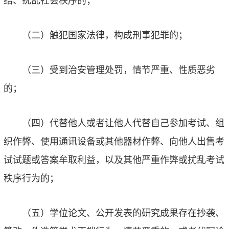
结、扰乱社会秩序的；
（二）触犯国家法律，构成刑事犯罪的；
（三）受到治安管理处罚，情节严重、性质恶劣
的；
（四）代替他人或者让他人代替自己参加考试、组
织作弊、使用通讯设备或其他器材作弊、向他人出售考
试试题或答案牟取利益，以及其他严重作弊或扰乱考试
秩序行为的；
（五）学位论文、公开发表的研究成果存在抄袭、