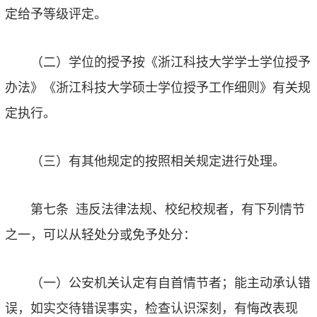
定给予等级评定。
（二）学位的授予按《浙江科技大学学士学位授予
办法》《浙江科技大学硕士学位授予工作细则》有关规
定执行。
（三）有其他规定的按照相关规定进行处理。
第七条
违反法律法规、校纪校规者，有下列情节
之一，可以从轻处分或免予处分：
（一）公安机关认定有自首情节者；能主动承认错
误，如实交待错误事实，检查认识深刻，有悔改表现