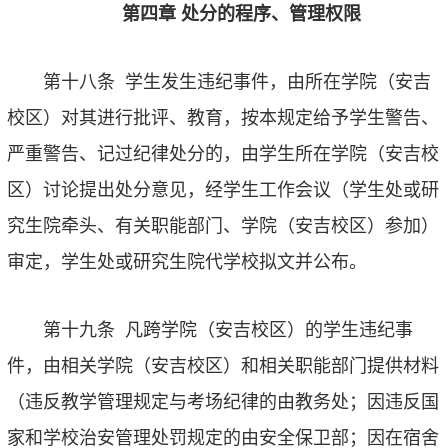
第四章
处分的程序、管理权限
第十八条
学生发生违纪事件，由所在学院（安吉
校区）对其进行批评、教育，按本规定给予学生警告、
严重警告、记过纪律处分的，由学生所在学院（安吉校
区）讨论提出处分意见，经学生工作会议（学生处或研
究生院牵头、有关职能部门、学院（安吉校区）参加）
审定，学生处或研究生院代学校拟文并公布。
第十九条
凡跨学院（安吉校区）的学生违纪事
件，由相关学院（安吉校区）和相关职能部门提供材料
（违反教学管理规定与考场纪律的由教务处；因违反国
家和学校治安管理处罚规定的由安全保卫部；因在宿舍