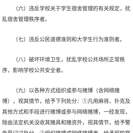
（六）违反学校关于学生宿舍管理的有关规定，扰
乱宿舍管理秩序者。
（七）违反公民道德准则和大学生行为准则者。
（八）破坏环境卫生，扰乱学校公共场所正常秩
序，影响学校公共安全者。
（九）以各种方式组织或参与赌博（含网络赌
博），视其情节，给予下列处分：
①
凡用麻将、扑克及
其他方式和手段进行赌博或参与网络赌博，一经发现，
除由法定机关没收其赌具和赌资外，视其情节，给予警