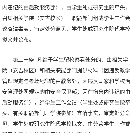
内违纪的由后勤服务部），由学生处或研究生院牵头，
召集相关学院（安吉校区）、职能部门组成学生工作会
议查清事实，审定处分意见，学生处或研究生院代学校
拟文并公布。
第二十条
凡给予学生留校察看处分的，由相关学
院（安吉校区）和相关职能部门提供材料（因违反教学
管理规定与考场纪律的由教务处；因违反国家和学校治
安管理处罚规定的由安全保卫部；因在宿舍内违纪的由
后勤服务部），经学生工作会议（学生处或研究生院牵
头、有关职能部门、学院参加）查清事实，审定处分意
见，学生处或研究生院代学校拟文，由分管学生工作或