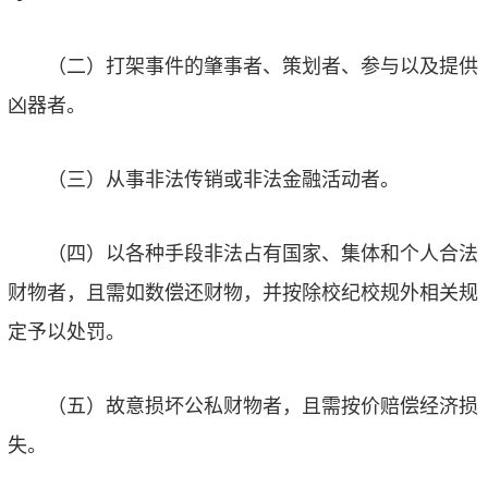
（二）打架事件的肇事者、策划者、参与以及提供
凶器者。
（三）从事非法传销或非法金融活动者。
（四）以各种手段非法占有国家、集体和个人合法
财物者，且需如数偿还财物，并按除校纪校规外相关规
定予以处罚。
（五）故意损坏公私财物者，且需按价赔偿经济损
失。