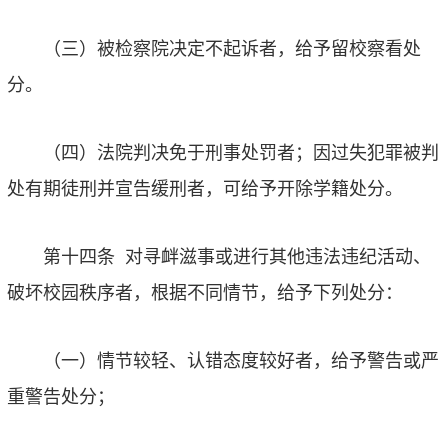
（三）被检察院决定不起诉者，给予留校察看处
分。
（四）法院判决免于刑事处罚者；因过失犯罪被判
处有期徒刑并宣告缓刑者，可给予开除学籍处分。
第十四条
对寻衅滋事或进行其他违法违纪活动、
破坏校园秩序者，根据不同情节，给予下列处分：
（一）情节较轻、认错态度较好者，给予警告或严
重警告处分；