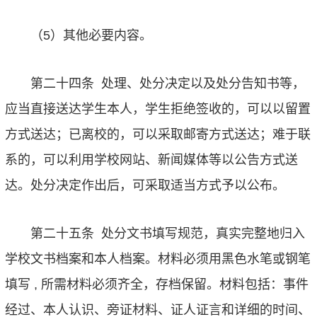
（
5
）其他必要内容。
第二十四条
处理、处分决定以及处分告知书等，
应当直接送达学生本人，学生拒绝签收的，可以以留置
方式送达；已离校的，可以采取邮寄方式送达；难于联
系的，可以利用学校网站、新闻媒体等以公告方式送
达。处分决定作出后，可采取适当方式予以公布。
第二十五条
处分文书填写规范，真实完整地归入
学校文书档案和本人档案。材料必须用黑色水笔或钢笔
填写
,
所需材料必须齐全，存档保留。材料包括：事件
经过、本人认识、旁证材料、证人证言和详细的时间、