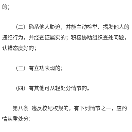
的；
（二）确系他人胁迫，并能主动检举、揭发他人的
违纪行为，并经查证属实的；积极协助组织查处问题，
认错态度好的；
（三）有立功表现的；
（四）有其他可从轻处分情节的。
第八条
违反校纪校规的，有下列情节之一，应酌
情从重处分：