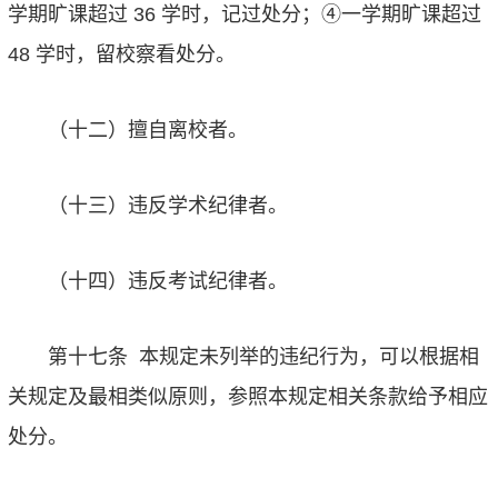
学期旷课超过
36
学时，记过处分；
④
一学期旷课超过
48
学时，留校察看处分。
（十二）擅自离校者。
（十三）违反学术纪律者。
（十四）违反考试纪律者。
第十七条
本规定未列举的违纪行为，可以根据相
关规定及最相类似原则，参照本规定相关条款给予相应
处分。