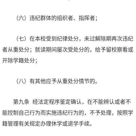
（六）违纪群体的组织者、指挥者；
（七）在本校受到纪律处分，未过解除期再次违纪
者从重处分；就读期间屡次受处分的，给予留校察看或
开除学籍处分；
（八）有其他应予从重处分情节的。
第九条
经法定程序鉴定确认，在不能辨认或者不
能控制自己行为而实施违纪行为的，不予处理，按照学
籍管理有关规定办理休学或退学手续。