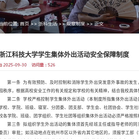
当前位置:
首页
>>
浙科生活
>>
浙江科技大学学生集体
>
2025-09-30 访问量：
526