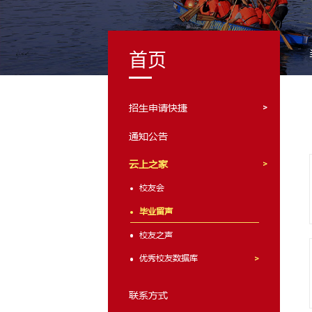
首页
招生申请快捷
通知公告