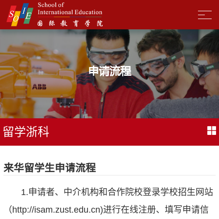
申请流程
留学浙科
来华留学生申请流程
1.申请者、中介机构和合作院校登录学校招生网站
（http://isam.zust.edu.cn)进行在线注册、填写申请信