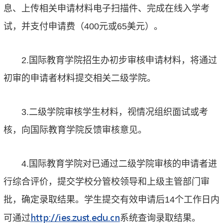
息、上传相关申请材料电子扫描件、完成在线入学考
试，并支付申请费（400元或65美元）。
2.国际教育学院招生办初步审核申请材料，将通过
初审的申请者材料提交相关二级学院。
3.二级学院审核学生材料，视情况组织面试或考
核，向国际教育学院反馈审核意见。
4.国际教育学院对已通过二级学院审核的申请者进
行综合评价，提交学校分管校领导和上级主管部门审
批，确定录取结果。学生提交有效申请后14个工作日内
http://ies.zust.edu.cn
可通过
系统查询录取结果。