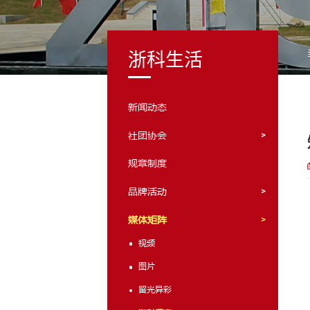
浙科生活
新闻动态
社团协会