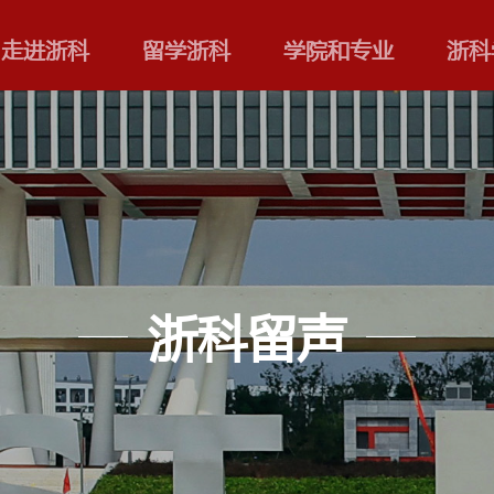
走进浙科
留学浙科
浙科