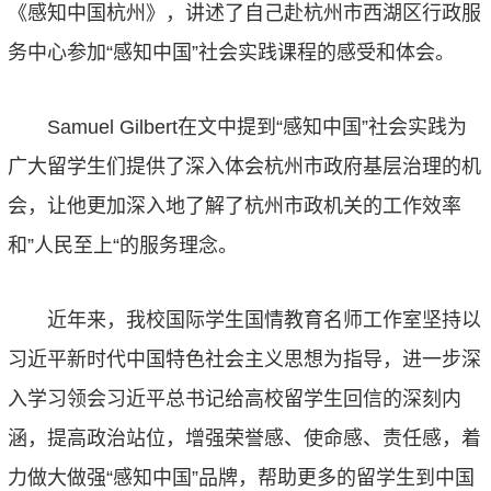
《感知中国杭州》，讲述了自己赴杭州市西湖区行政服
务中心参加“感知中国”社会实践课程的感受和体会。
Samuel Gilbert在文中提到“感知中国”社会实践为
广大留学生们提供了深入体会杭州市政府基层治理的机
会，让他更加深入地了解了杭州市政机关的工作效率
和”人民至上“的服务理念。
近年来，我校国际学生国情教育名师工作室坚持以
习近平新时代中国特色社会主义思想为指导，进一步深
入学习领会习近平总书记给高校留学生回信的深刻内
涵，提高政治站位，增强荣誉感、使命感、责任感，着
力做大做强“感知中国”品牌，帮助更多的留学生到中国