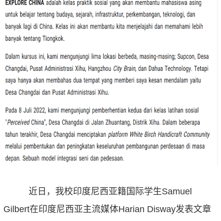
近日，我校印度尼西亚籍国际学生Samuel
Gilbert在印度尼西亚主流媒体Harian Disway发表文章