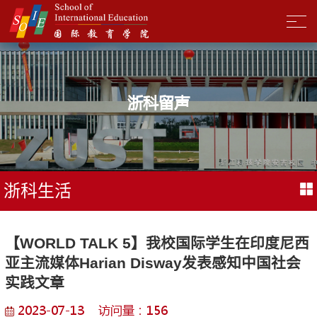
浙科留声
浙科生活
【WORLD TALK 5】我校国际学生在印度尼西
亚主流媒体Harian Disway发表感知中国社会
实践文章
2023-07-13 访问量：
156