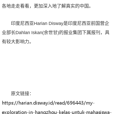
各地走走看看，更加深入地了解真实的中国。
印度尼西亚Harian Disway是印度尼西亚前国营企
业部长Dahlan Iskan(余世甘)的报业集团下属报刊，具
有较大影响力。
原文链接：
https://harian.disway.id/read/696443/my-
exploration-in-hangzhou-kelas-untuk-mahasiswa-