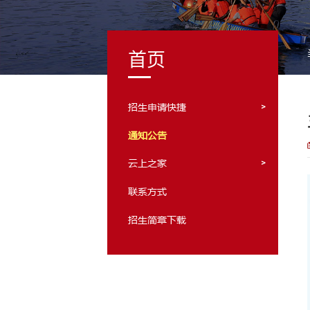
首页
招生申请快捷
通知公告