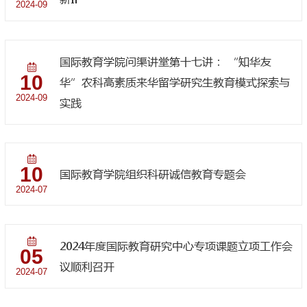
2024-09
国际教育学院问渠讲堂第十七讲： “知华友
10
华”农科高素质来华留学研究生教育模式探索与
2024-09
实践
10
国际教育学院组织科研诚信教育专题会
2024-07
2024年度国际教育研究中心专项课题立项工作会
05
议顺利召开
2024-07