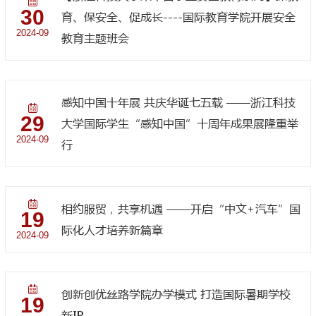
30
育、保安全、促成长----国际教育学院开展安全
2024-09
教育主题班会
感知中国十年展 共庆华诞七五载 ——浙江科技
29
大学国际学生“感知中国”十周年成果展隆重举
2024-09
行
相约服贸，共享机遇 ——开启“中文+汽车”国
19
际化人才培养新篇章
2024-09
创新创优丝路学院办学模式 打造国际暑期学校
19
新IP