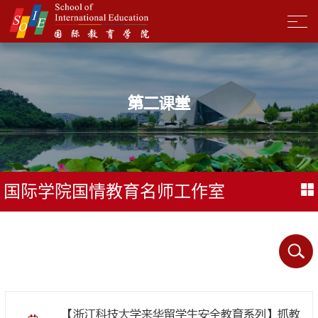
第二课堂
国际学院国情教育名师工作室
【浙江科技大学来华留学生安全教育系列】抓教