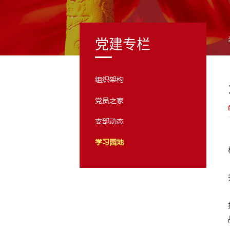
党建专栏
组织架构
党员之家