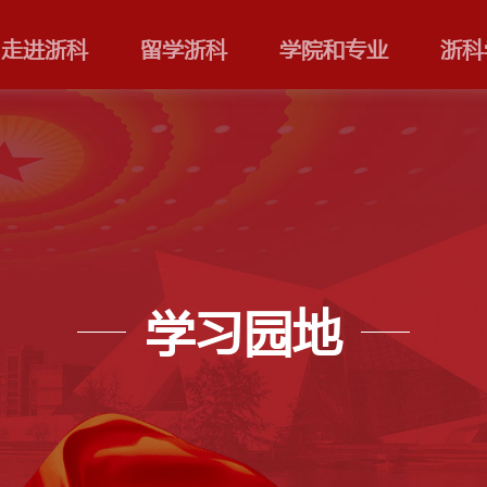
走进浙科
留学浙科
学习