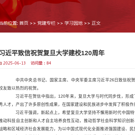
当前位置:
首页
>>
党建专栏
>>
习近平致信祝贺复旦大学
2025-06-13 访问量：
84