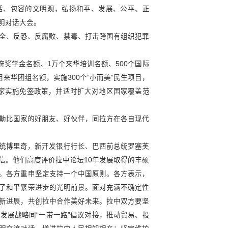
勇于担当，践行真正的多边主义，共同维护国际公平正
事实证明，中拉已经成为携手共进的命运共同体，其鲜
根本追求是造福人民，具有蓬勃生命力和广阔发展前景
变局加速演进，多重风险交织叠加，各国唯有团结协
战没有赢家，霸凌霸道只会孤立自身。中国同拉美和加
展振兴是我们的天然权利，公平正义是我们的共同追求
共同体。
此核心利益和重大关切问题上相互支持，坚定维护以
地区事务中发出共同声音。未来3年，中方将每年邀请
发展倡议，坚定维护多边贸易体制，维护全球产业链
深入推进高质量共建“一带一路”。中方将进口更多拉