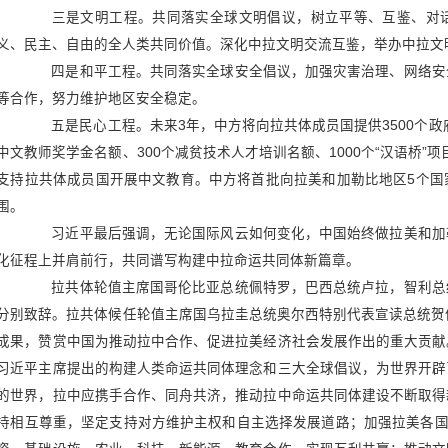
然灾害和世纪疫情；双方团结协作、
促进世界多极化和国际关系民主化。
是互利共赢，胸怀品格是开放包容，
习近平强调，当前，世界百年
促进全球发展繁荣。关税战、贸易
员，独立自主是我们的光荣传统，发
工程，共谋发展振兴，共建中拉命运
一是团结工程。继续在涉及彼
国际法为基础的国际秩序，在国际和
来华考察访问。
二是发展工程。共同落实全球
作的国际环境。加强发展战略对接，
对拉投资。