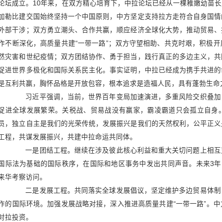
5月13日上午，国家主席习
式并发表主旨讲话。习近平宣布，中
初夏时节，生机盎然。国家会
习近平同拉共体轮值主席国哥
组织代表团团长亲切握手并集体合影
在热烈的掌声中，习近平发表
习近平指出，2015年，我同
论坛成立。10年来，在双方精心培
加勒比建交国始终坚持一个中国原则
外部干涉；双方勇立潮头、合作共赢
作不断深化，高质量共建“一带一路