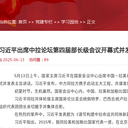
当前位置:
首页
>>
党建专栏
>>
习近平出席中拉论坛第
2025-06-13 访问量：
89