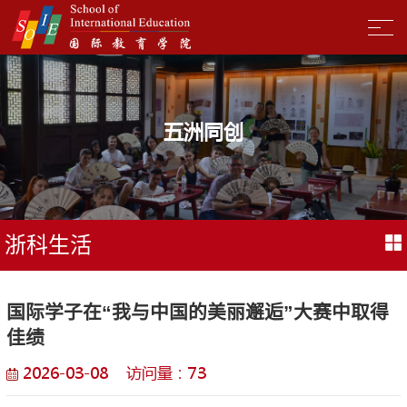
五洲同创
浙科生活
国际学子在“我与中国的美丽邂逅”大赛中取得
佳绩
2026-03-08 访问量：
73