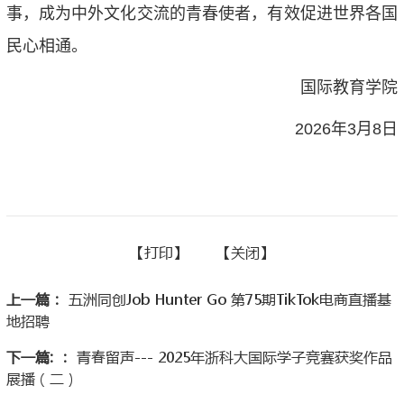
事，成为中外文化交流的青春使者，有效促进世界各国
民心相通。
国际教育学院
2026年3月8日
【
打印】
【
关闭
】
上一篇：
五洲同创Job Hunter Go 第75期TikTok电商直播基
地招聘
下一篇: ：
青春留声--- 2025年浙科大国际学子竞赛获奖作品
展播（二）