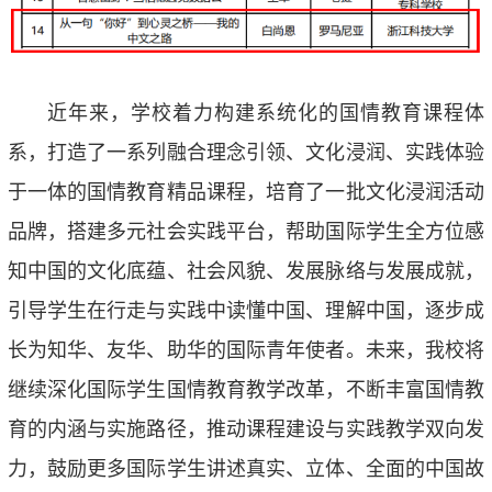
近年来，学校着力构建系统化的国情教育课程体
系，打造了一系列融合理念引领、文化浸润、实践体验
于一体的国情教育精品课程，培育了一批文化浸润活动
品牌，搭建多元社会实践平台，帮助国际学生全方位感
知中国的文化底蕴、社会风貌、发展脉络与发展成就，
引导学生在行走与实践中读懂中国、理解中国，逐步成
长为知华、友华、助华的国际青年使者。未来，我校将
继续深化国际学生国情教育教学改革，不断丰富国情教
育的内涵与实施路径，推动课程建设与实践教学双向发
力，鼓励更多国际学生讲述真实、立体、全面的中国故