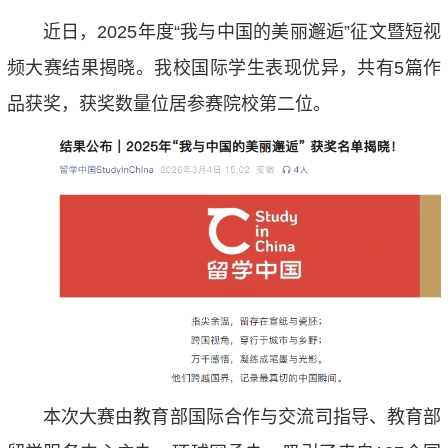
近日，2025年度“我与中国的美丽邂逅”征文暨短视
频大赛结果揭晓。我校国际学生表现优异，共有5篇作
品获奖，获奖数量位居参赛院校第二位。
本次大赛由教育部国际合作与交流司指导、教育部