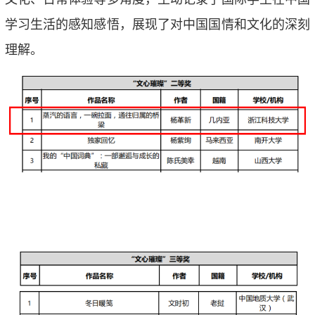
学习生活的感知感悟，展现了对中国国情和文化的深刻
理解。