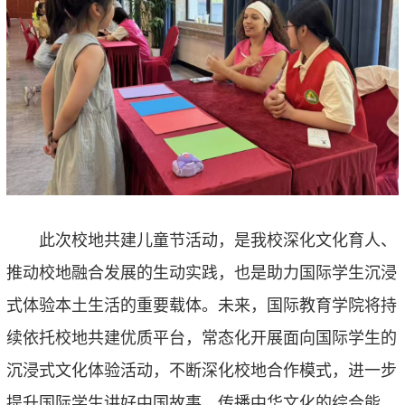
此次校地共建儿童节活动，是我校深化文化育人、
推动校地融合发展的生动实践，也是助力国际学生沉浸
式体验本土生活的重要载体。未来，国际教育学院将持
续依托校地共建优质平台，常态化开展面向国际学生的
沉浸式文化体验活动，不断深化校地合作模式，进一步
提升国际学生讲好中国故事、传播中华文化的综合能