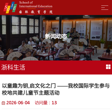
新闻动态
浙科生活
以童趣为钥,启文化之门 ——我校国际学生参与
校地共建儿童节主题活动
2026-06-04 访问量：
13