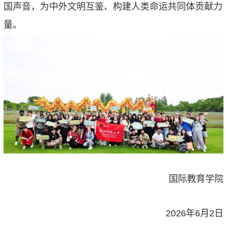
国声音，为中外文明互鉴、构建人类命运共同体贡献力
量。
国际教育学院
2026年6月2日