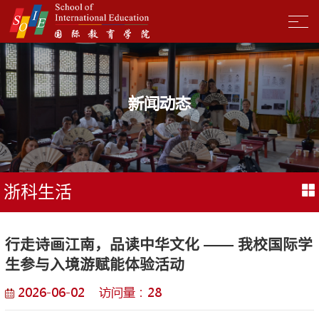
新闻动态
浙科生活
行走诗画江南，品读中华文化 —— 我校国际学
生参与入境游赋能体验活动
2026-06-02 访问量：
28