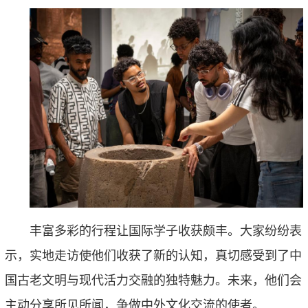
丰富多彩的行程让
国际
学子收获颇丰。大家纷纷表
示，实地走访使他们收获了新的认知，真切感受到了中
国古老文明与现代活力交融的独特魅力。未来，他们会
主动分享所见所闻，争做中外文化交流的使者。