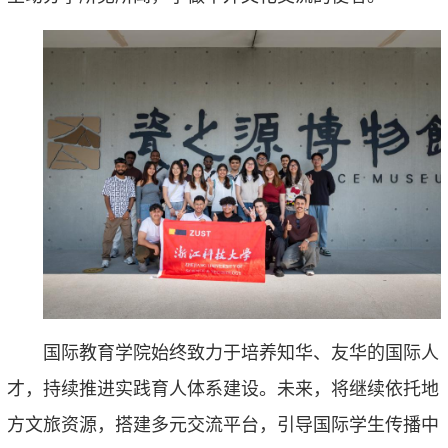
国际教育学院
始终致力于培养知华、友华的国际人
才，持续推进实践育人体系建设。未来，将继续依托地
方文旅资源，搭建多元交流平台，引导国际学生传播中