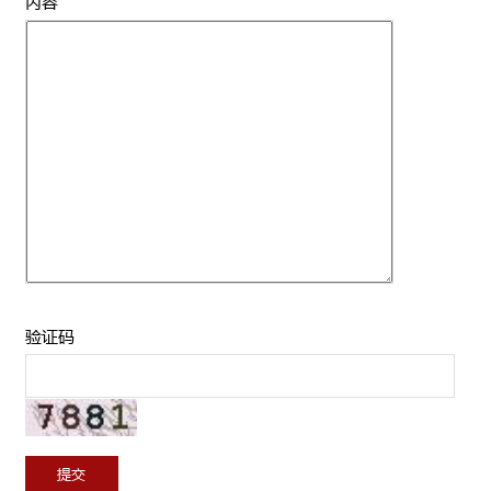
内容
验证码