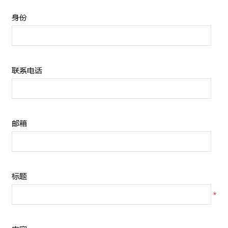
身份
联系电话
邮箱
标题
*