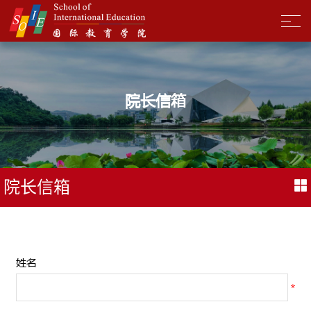
院长信箱
院长信箱
姓名
*