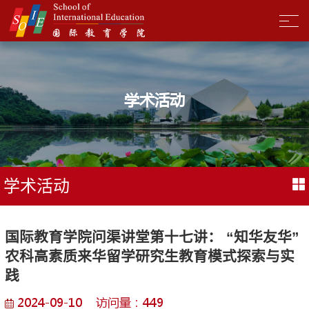
学术活动
学术活动
国际教育学院问渠讲堂第十七讲： “知华友华”
农科高素质来华留学研究生教育模式探索与实
践
2024-09-10 访问量：
449