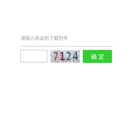
请输入验证码下载附件