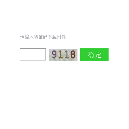
请输入验证码下载附件